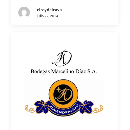
elreydelcava
julio 22, 2024