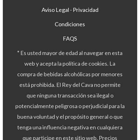
Aviso Legal - Privacidad
Condiciones
FAQS
*
Es usted mayor de edad al navegar en esta
web y acepta la política de cookies. La
compra de bebidas alcohólicas por menores
está prohibida. El Rey del Cava no permite
que ninguna transacción sea ilegal o
potencialmente peligrosa o perjudicial para la
buena voluntad y el propósito general o que
tenga una influencia negativa en cualquiera
que participe en este sitio web. Precios