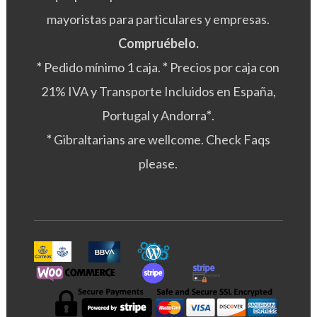
mayoristas para particulares y empresas.
Compruébelo.
*
Pedido mínimo 1 caja.
*
Precios por caja con
21% IVA y Transporte Incluidos en España,
Portugal y Andorra
*
.
*
Gibraltarians are wellcome. Check Faqs
please.