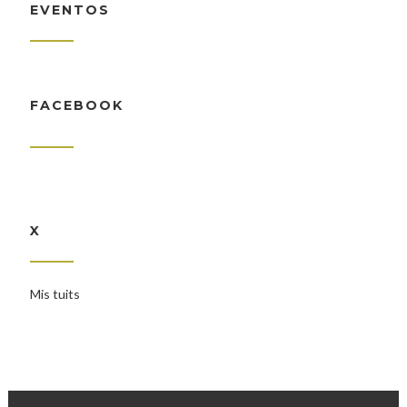
EVENTOS
FACEBOOK
X
Mis tuits