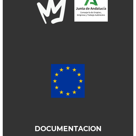
DOCUMENTACION