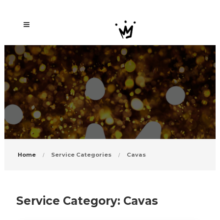
Home
Service Categories
Cavas
Service Category:
Cavas