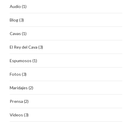
Audio (1)
Blog (3)
Cavas (1)
El Rey del Cava (3)
Espumosos (1)
Fotos (3)
Maridajes (2)
Prensa (2)
Videos (3)