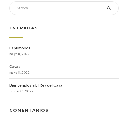
ENTRADAS
Espumosos
mayo 8, 2022
Cavas
mayo 8, 2022
Bienvenidos a El Rey del Cava
enero 28, 2022
COMENTARIOS