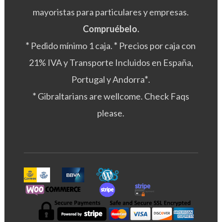
mayoristas para particulares y empresas.
Compruébelo.
*
Pedido mínimo 1 caja.
*
Precios por caja con
21% IVA y Transporte Incluidos en España,
Portugal y Andorra
*
.
*
Gibraltarians are wellcome. Check Faqs
please.