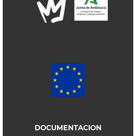
DOCUMENTACION