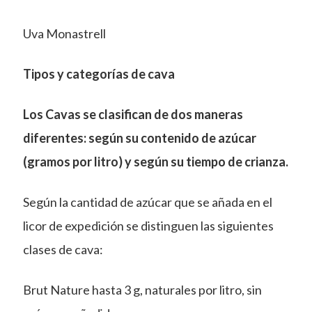
Uva Monastrell
Tipos y categorías de cava
Los Cavas se clasifican de dos maneras
diferentes: según su contenido de azúcar
(gramos por litro) y según su tiempo de crianza.
Según la cantidad de azúcar que se añada en el
licor de expedición se distinguen las siguientes
clases de cava:
Brut Nature hasta 3 g, naturales por litro, sin