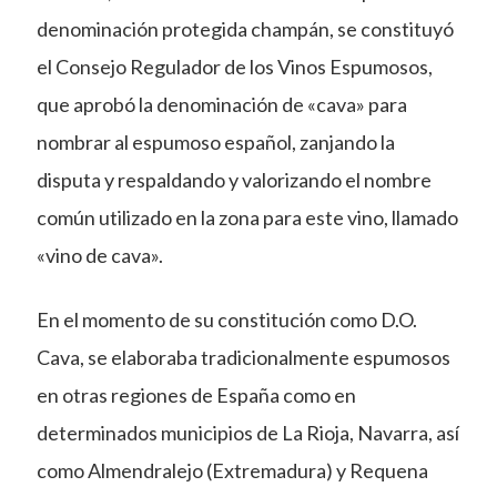
denominación protegida champán, se constituyó
el Consejo Regulador de los Vinos Espumosos,
que aprobó la denominación de «cava» para
nombrar al espumoso español, zanjando la
disputa y respaldando y valorizando el nombre
común utilizado en la zona para este vino, llamado
«vino de cava».
En el momento de su constitución como D.O.
Cava, se elaboraba tradicionalmente espumosos
en otras regiones de España como en
determinados municipios de La Rioja, Navarra, así
como Almendralejo (Extremadura) y Requena