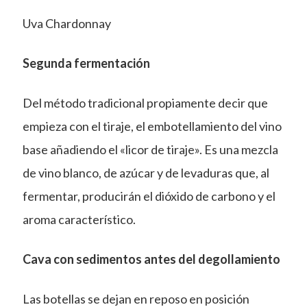
Uva Chardonnay
Segunda fermentación
Del método tradicional propiamente decir que
empieza con el tiraje, el embotellamiento del vino
base añadiendo el «licor de tiraje». Es una mezcla
de vino blanco, de azúcar y de levaduras que, al
fermentar, producirán el dióxido de carbono y el
aroma característico.
Cava con sedimentos antes del degollamiento
Las botellas se dejan en reposo en posición