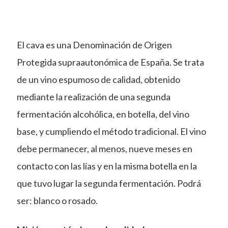
El cava es una Denominación de Origen
Protegida supraautonómica de España.​ Se trata
de un vino espumoso de calidad, obtenido
mediante la realización de una segunda
fermentación alcohólica, en botella, del vino
base, y cumpliendo el método tradicional. El vino
debe permanecer, al menos, nueve meses en
contacto con las lías y en la misma botella en la
que tuvo lugar la segunda fermentación. Podrá
ser: blanco o rosado.