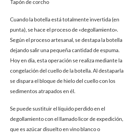
Tapón de corcho
Cuando la botella está totalmente invertida (en
punta), se hace el proceso de «degollamiento».
Según el proceso artesanal, se destapa la botella
dejando salir una pequeña cantidad de espuma.
Hoy en día, esta operación se realiza mediante la
congelación del cuello de la botella. Al destaparla
se dispara el bloque de hielo del cuello con los
sedimentos atrapados en él.
Se puede sustituir el líquido perdido en el
degollamiento con el llamado licor de expedición,
que es azúcar disuelto en vino blanco o