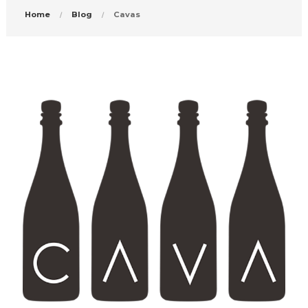
Home
Blog
Cavas