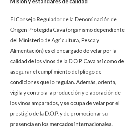
Misión y estándares de calidad
El Consejo Regulador de la Denominación de
Origen Protegida Cava (organismo dependiente
del Ministerio de Agricultura, Pesca y
Alimentación) es el encargado de velar por la
calidad de los vinos de la D.O.P. Cava así como de
asegurar el cumplimiento del pliego de
condiciones que lo regulan. Además, orienta,
vigila y controla la producción y elaboración de
los vinos amparados, y se ocupa de velar por el
prestigio de la D.O.P. y de promocionar su
presencia en los mercados internacionales.