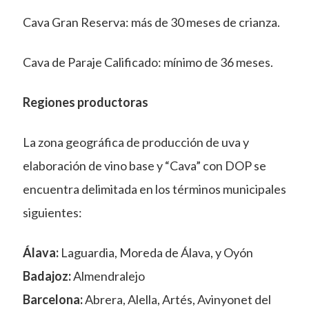
Cava Gran Reserva: más de 30 meses de crianza.
Cava de Paraje Calificado: mínimo de 36 meses.
Regiones productoras
La zona geográfica de producción de uva y
elaboración de vino base y “Cava” con DOP se
encuentra delimitada en los términos municipales
siguientes:
Álava:
Laguardia, Moreda de Álava, y Oyón
Badajoz:
Almendralejo
Barcelona:
Abrera, Alella, Artés, Avinyonet del