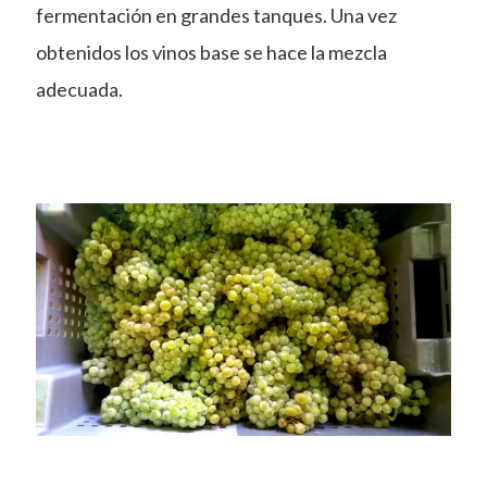
fermentación en grandes tanques. Una vez
obtenidos los vinos base se hace la mezcla
adecuada.