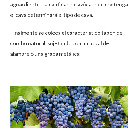
aguardiente. La cantidad de azúcar que contenga
el cava determinará el tipo de cava.
Finalmente se coloca el característico tapón de
corcho natural, sujetando con un bozal de
alambre o una grapa metálica.