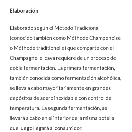
Elaboración
Elaborado según el Método Tradicional
(conocido también como Méthode Champenoise
o Méthode traditionelle) que comparte con el
Champagne, el cava requiere de un proceso de
doble fermentación. La primera fermentación,
también conocida como fermentación alcohólica,
se lleva a cabo mayoritariamente en grandes
depósitos de acero inoxidable con control de
temperatura. La segunda fermentación, se
llevará a cabo en el interior de la misma botella
que luego llegará al consumidor.