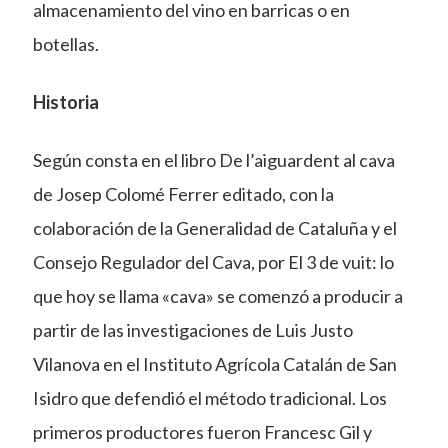
almacenamiento del vino en barricas o en
botellas.
Historia
Según consta en el libro De l’aiguardent al cava
de Josep Colomé Ferrer editado, con la
colaboración de la Generalidad de Cataluña y el
Consejo Regulador del Cava, por El 3 de vuit: lo
que hoy se llama «cava» se comenzó a producir a
partir de las investigaciones de Luis Justo
Vilanova en el Instituto Agrícola Catalán de San
Isidro que defendió el método tradicional. Los
primeros productores fueron Francesc Gil y