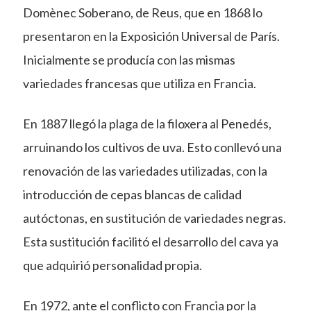
Domènec Soberano, de Reus, que en 1868 lo
presentaron en la Exposición Universal de París.
Inicialmente se producía con las mismas
variedades francesas que utiliza en Francia.
En 1887 llegó la plaga de la filoxera al Penedés,
arruinando los cultivos de uva. Esto conllevó una
renovación de las variedades utilizadas, con la
introducción de cepas blancas de calidad
autóctonas, en sustitución de variedades negras.
Esta sustitución facilitó el desarrollo del cava ya
que adquirió personalidad propia.
En 1972, ante el conflicto con Francia por la