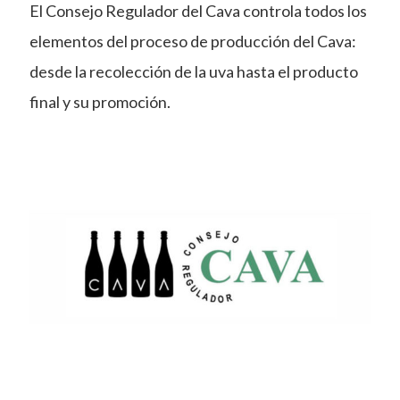
El Consejo Regulador del Cava controla todos los
elementos del proceso de producción del Cava:
desde la recolección de la uva hasta el producto
final y su promoción.