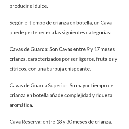
producir el dulce.
Según el tiempo de crianza en botella, un Cava
puede pertenecer a las siguientes categorías:
Cavas de Guarda: Son Cavas entre 9 y 17 meses
crianza, caracterizados por ser ligeros, frutales y
cítricos, con una burbuja chispeante.
Cavas de Guarda Superior: Su mayor tiempo de
crianza en botella añade complejidad y riqueza
aromática.
Cava Reserva: entre 18 y 30 meses de crianza.