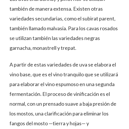
también de manera extensa. Existen otras
variedades secundarias, como el subirat parent,
también llamado malvasía. Para los cavas rosados
se utilizan también las variedades negras
garnacha, monastrell y trepat.
A partir de estas variedades de uva se elabora el
vino base, que es el vino tranquilo que se utilizará
para elaborar el vino espumoso en una segunda
fermentación. El proceso de vinificación es el
normal, con un prensado suave a baja presión de
los mostos, una clarificación para eliminar los
fangos del mosto —tierra y hojas— y