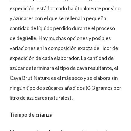
expedición, está formado habitualmente por vino
y azúcares con el que se rellena la pequeña
cantidad de líquido perdido durante el proceso
de degüelle. Hay muchas opciones y posibles
variaciones en la composición exacta del licor de
expedición de cada elaborador. La cantidad de
azúcar determinará el tipo de cava resultante, el
Cava Brut Nature es el más seco y se elabora sin
ningún tipo de azúcares añadidos (0-3 gramos por
litro de azúcares naturales) .
Tiempo de crianza