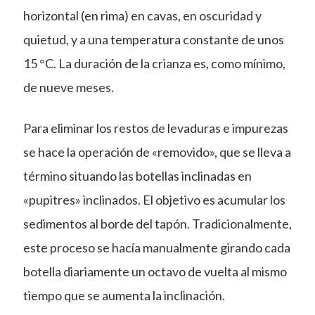
horizontal (en rima) en cavas, en oscuridad y
quietud, y a una temperatura constante de unos
15 °C. La duración de la crianza es, como mínimo,
de nueve meses.
Para eliminar los restos de levaduras e impurezas
se hace la operación de «removido», que se lleva a
término situando las botellas inclinadas en
«pupitres» inclinados. El objetivo es acumular los
sedimentos al borde del tapón. Tradicionalmente,
este proceso se hacía manualmente girando cada
botella diariamente un octavo de vuelta al mismo
tiempo que se aumenta la inclinación.