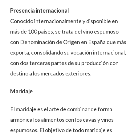
Presencia internacional
Conocido internacionalmente y disponible en
más de 100 países, se trata del vino espumoso
con Denominación de Origen en España que más
exporta, consolidando su vocación internacional,
con dos terceras partes de su producción con
destino a los mercados exteriores.
Maridaje
El maridaje es el arte de combinar de forma
armónica los alimentos con los cavas y vinos
espumosos. El objetivo de todo maridaje es