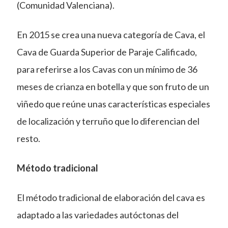
(Comunidad Valenciana).​
En 2015 se crea una nueva categoría de Cava, el
Cava de Guarda Superior de Paraje Calificado,
para referirse a los Cavas con un mínimo de 36
meses de crianza en botella y que son fruto de un
viñedo que reúne unas características especiales
de localización y terruño que lo diferencian del
resto.
Método tradicional
El método tradicional de elaboración del cava es
adaptado a las variedades autóctonas del