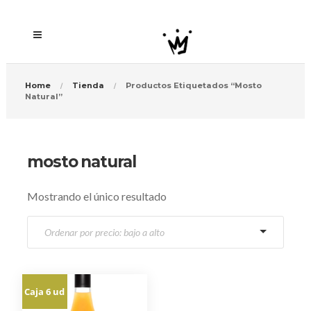
Home
Tienda
Productos Etiquetados “mosto
Natural”
mosto natural
Mostrando el único resultado
Caja 6 ud