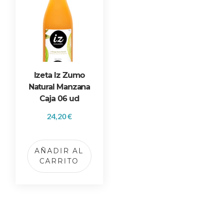
Izeta Iz Zumo
Natural Manzana
Caja 06 ud
24,20
€
AÑADIR AL
CARRITO