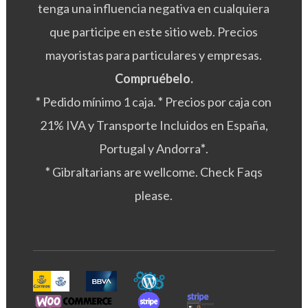
tenga una influencia negativa en cualquiera
que participe en este sitio web. Precios
mayoristas para particulares y empresas.
Compruébelo.
*
Pedido mínimo 1 caja.
*
Precios por caja con
21% IVA y Transporte Incluidos en España,
Portugal y Andorra
*
.
*
Gibraltarians are wellcome. Check Faqs
please.