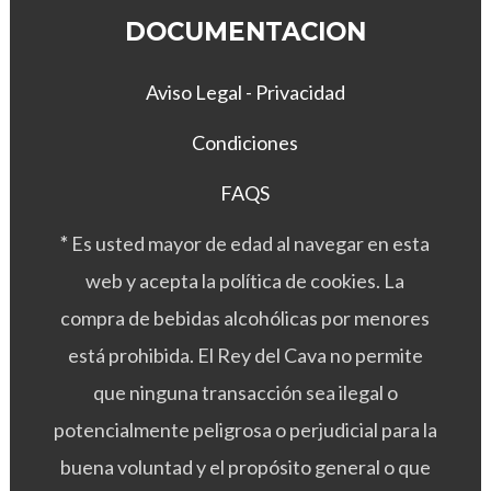
DOCUMENTACION
Aviso Legal - Privacidad
Condiciones
FAQS
*
Es usted mayor de edad al navegar en esta
web y acepta la política de cookies. La
compra de bebidas alcohólicas por menores
está prohibida. El Rey del Cava no permite
que ninguna transacción sea ilegal o
potencialmente peligrosa o perjudicial para la
buena voluntad y el propósito general o que