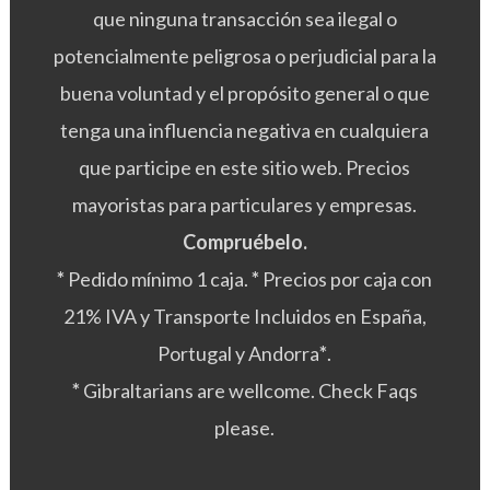
que ninguna transacción sea ilegal o
potencialmente peligrosa o perjudicial para la
buena voluntad y el propósito general o que
tenga una influencia negativa en cualquiera
que participe en este sitio web. Precios
mayoristas para particulares y empresas.
Compruébelo.
*
Pedido mínimo 1 caja.
*
Precios por caja con
21% IVA y Transporte Incluidos en España,
Portugal y Andorra
*
.
*
Gibraltarians are wellcome. Check Faqs
please.