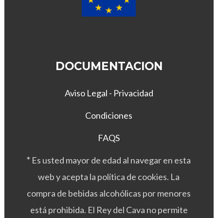
DOCUMENTACION
Aviso Legal - Privacidad
Condiciones
FAQS
*
Es usted mayor de edad al navegar en esta
web y acepta la política de cookies. La
compra de bebidas alcohólicas por menores
está prohibida. El Rey del Cava no permite