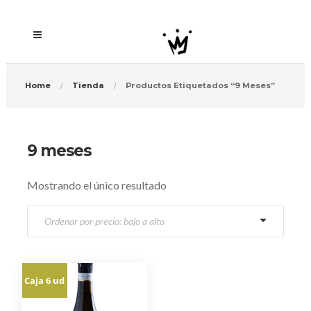
Home
Tienda
Productos Etiquetados “9 Meses”
9 meses
Mostrando el único resultado
Caja 6 ud