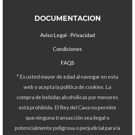
DOCUMENTACION
Aviso Legal - Privacidad
Condiciones
FAQS
*
Es usted mayor de edad al navegar en esta
web y acepta la política de cookies. La
compra de bebidas alcohólicas por menores
está prohibida. El Rey del Cava no permite
que ninguna transacción sea ilegal o
potencialmente peligrosa o perjudicial para la