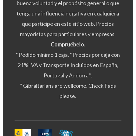
buena voluntad y el propósito general o que
tenga una influencia negativa en cualquiera
que participe en este sitio web. Precios
mayoristas para particulares y empresas.
Compruébelo.
*
Pedido mínimo 1 caja.
*
Precios por caja con
21% IVA y Transporte Incluidos en España,
Portugal y Andorra
*
.
*
Gibraltarians are wellcome. Check Faqs
please.