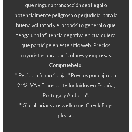
que ninguna transacción sea ilegal o
potencialmente peligrosa o perjudicial para la
buena voluntad y el propósito general o que
tenga una influencia negativa en cualquiera
que participe en este sitio web. Precios
mayoristas para particulares y empresas.
Compruébelo.
*
Pedido mínimo 1 caja.
*
Precios por caja con
21% IVA y Transporte Incluidos en España,
Portugal y Andorra
*
.
*
Gibraltarians are wellcome. Check Faqs
please.