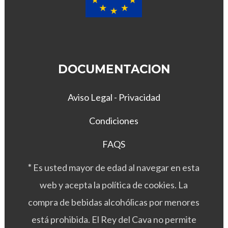
DOCUMENTACION
Aviso Legal - Privacidad
Condiciones
FAQS
*
Es usted mayor de edad al navegar en esta
web y acepta la política de cookies. La
compra de bebidas alcohólicas por menores
está prohibida. El Rey del Cava no permite