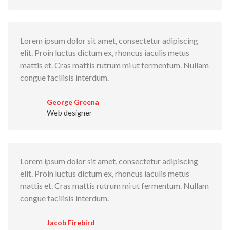
Lorem ipsum dolor sit amet, consectetur adipiscing
elit. Proin luctus dictum ex, rhoncus iaculis metus
mattis et. Cras mattis rutrum mi ut fermentum. Nullam
congue facilisis interdum.
George Greena
Web designer
Lorem ipsum dolor sit amet, consectetur adipiscing
elit. Proin luctus dictum ex, rhoncus iaculis metus
mattis et. Cras mattis rutrum mi ut fermentum. Nullam
congue facilisis interdum.
Jacob Firebird