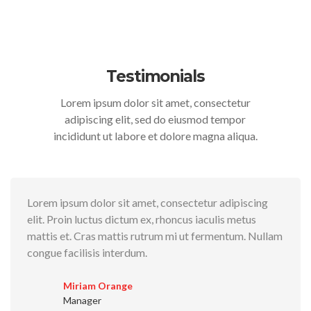
Testimonials
Lorem ipsum dolor sit amet, consectetur
adipiscing elit, sed do eiusmod tempor
incididunt ut labore et dolore magna aliqua.
Lorem ipsum dolor sit amet, consectetur adipiscing
elit. Proin luctus dictum ex, rhoncus iaculis metus
mattis et. Cras mattis rutrum mi ut fermentum. Nullam
congue facilisis interdum.
Miriam Orange
Manager