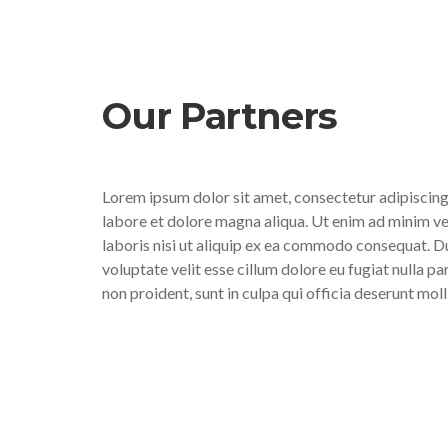
Our Partners
Lorem ipsum dolor sit amet, consectetur adipiscing
labore et dolore magna aliqua. Ut enim ad minim ve
laboris nisi ut aliquip ex ea commodo consequat. Dui
voluptate velit esse cillum dolore eu fugiat nulla p
non proident, sunt in culpa qui officia deserunt moll