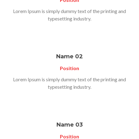
Lorem Ipsum is simply dummy text of the printing and
typesetting industry.
Name 02
Position
Lorem Ipsum is simply dummy text of the printing and
typesetting industry.
Name 03
Position