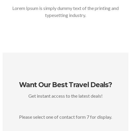
Lorem Ipsum is simply dummy text of the printing and
typesetting industry.
Want Our Best Travel Deals?
Get instant access to the latest deals!
Please select one of contact form 7 for display.