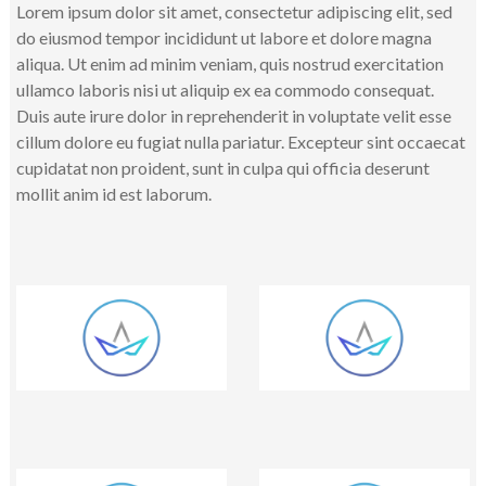
Lorem ipsum dolor sit amet, consectetur adipiscing elit, sed
do eiusmod tempor incididunt ut labore et dolore magna
aliqua. Ut enim ad minim veniam, quis nostrud exercitation
ullamco laboris nisi ut aliquip ex ea commodo consequat.
Duis aute irure dolor in reprehenderit in voluptate velit esse
cillum dolore eu fugiat nulla pariatur. Excepteur sint occaecat
cupidatat non proident, sunt in culpa qui officia deserunt
mollit anim id est laborum.