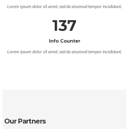
Lorem ipsum dolor sit amet, sed do eiusmod tempor incididunt.
137
Info Counter
Lorem ipsum dolor sit amet, sed do eiusmod tempor incididunt.
Our Partners