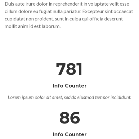
Duis aute irure dolor in reprehenderit in voluptate velit esse
cillum dolore eu fugiat nulla pariatur. Excepteur sint occaecat
cupidatat non proident, sunt in culpa qui officia deserunt
mollit anim id est laborum.
781
Info Counter
Lorem ipsum dolor sit amet, sed do eiusmod tempor incididunt.
86
Info Counter