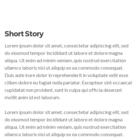
Short Story
Lorem ipsum dolor sit amet, consectetur adipiscing elit, sed
do eiusmod tempor incididunt ut labore et dolore magna
aliqua. Ut enim ad minim veniam, quis nostrud exercitation
ullamco laboris nisi ut aliquip ex ea commodo consequat.
Duis aute irure dolor in reprehenderit in voluptate velit esse
cillum dolore eu fugiat nulla pariatur. Excepteur sint occaecat
cupidatat non proident, sunt in culpa qui officia deserunt
mollit anim id est laborum.
Lorem ipsum dolor sit amet, consectetur adipiscing elit, sed
do eiusmod tempor incididunt ut labore et dolore magna
aliqua. Ut enim ad minim veniam, quis nostrud exercitation
ullamco laboris nisi ut aliquip ex ea commodo consequat.