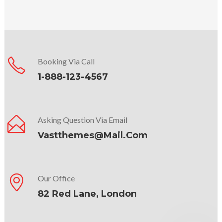
Booking Via Call
1-888-123-4567
Asking Question Via Email
Vastthemes@mail.com
Our Office
82 Red Lane, London